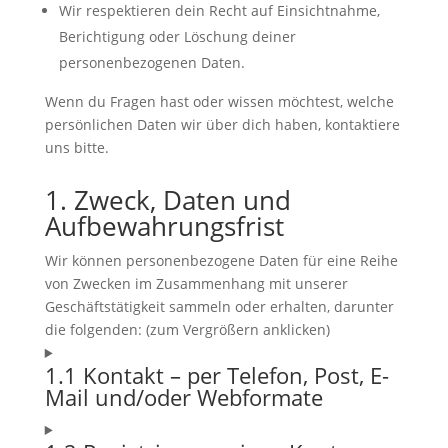
Wir respektieren dein Recht auf Einsichtnahme,
Berichtigung oder Löschung deiner
personenbezogenen Daten.
Wenn du Fragen hast oder wissen möchtest, welche
persönlichen Daten wir über dich haben, kontaktiere
uns bitte.
1. Zweck, Daten und
Aufbewahrungsfrist
Wir können personenbezogene Daten für eine Reihe
von Zwecken im Zusammenhang mit unserer
Geschäftstätigkeit sammeln oder erhalten, darunter
die folgenden: (zum Vergrößern anklicken)
1.1 Kontakt – per Telefon, Post, E-
Mail und/oder Webformate