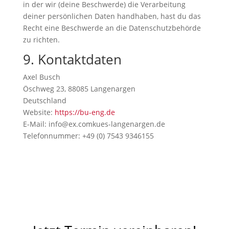
in der wir (deine Beschwerde) die Verarbeitung
deiner persönlichen Daten handhaben, hast du das
Recht eine Beschwerde an die Datenschutzbehörde
zu richten.
9. Kontaktdaten
Axel Busch
Öschweg 23, 88085 Langenargen
Deutschland
Website:
https://bu-eng.de
E-Mail:
info@
ex.com
kues-langenargen.de
Telefonnummer: +49 (0) 7543 9346155