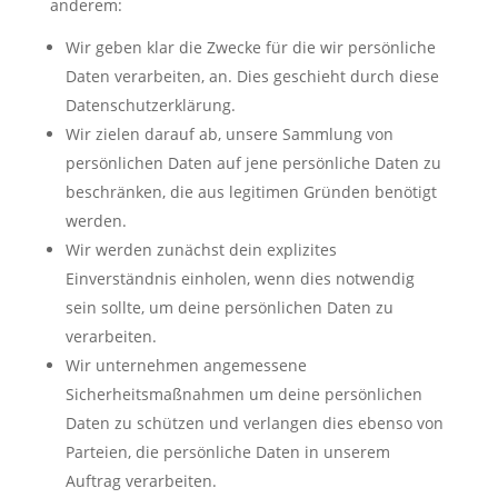
anderem:
Wir geben klar die Zwecke für die wir persönliche
Daten verarbeiten, an. Dies geschieht durch diese
Datenschutzerklärung.
Wir zielen darauf ab, unsere Sammlung von
persönlichen Daten auf jene persönliche Daten zu
beschränken, die aus legitimen Gründen benötigt
werden.
Wir werden zunächst dein explizites
Einverständnis einholen, wenn dies notwendig
sein sollte, um deine persönlichen Daten zu
verarbeiten.
Wir unternehmen angemessene
Sicherheitsmaßnahmen um deine persönlichen
Daten zu schützen und verlangen dies ebenso von
Parteien, die persönliche Daten in unserem
Auftrag verarbeiten.