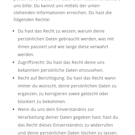
uns bitte. Du kannst uns mittels der unten
stehenden Informationen erreichen. Du hast die
folgenden Rechte:
Du hast das Recht zu wissen, warum deine
persönlichen Daten gebraucht werden, was mit
ihnen passiert und wie lange diese verwahrt
werden.
Zugriffsrecht: Du hast das Recht deine uns
bekannten persönliche Daten einzusehen.
Recht auf Berichtigung: Du hast das Recht wann
immer du wünscht, deine persönlichen Daten zu
ergänzen, zu korrigieren sowie gelöscht oder
blockiert zu bekommen.
Wenn du uns dein Einverständnis zur
Verarbeitung deiner Daten gegeben hast, hast du
das Recht dieses Einverständnis zu widerrufen
und deine persönlichen Daten löschen zu lassen.