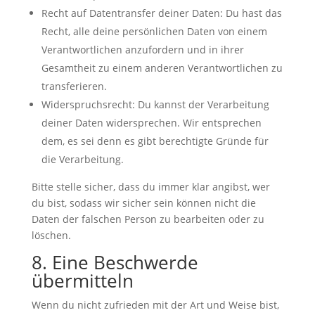
Recht auf Datentransfer deiner Daten: Du hast das
Recht, alle deine persönlichen Daten von einem
Verantwortlichen anzufordern und in ihrer
Gesamtheit zu einem anderen Verantwortlichen zu
transferieren.
Widerspruchsrecht: Du kannst der Verarbeitung
deiner Daten widersprechen. Wir entsprechen
dem, es sei denn es gibt berechtigte Gründe für
die Verarbeitung.
Bitte stelle sicher, dass du immer klar angibst, wer
du bist, sodass wir sicher sein können nicht die
Daten der falschen Person zu bearbeiten oder zu
löschen.
8. Eine Beschwerde
übermitteln
Wenn du nicht zufrieden mit der Art und Weise bist,