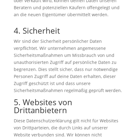
oder verkauft wird, können deinen Daten unseren
Beratern und potenziellen Käufern offengelegt und
an die neuen Eigentümer übermittelt werden.
4. Sicherheit
Wir sind der Sicherheit persönlicher Daten
verpflichtet. Wir unternehmen angemessene
Sicherheitsmaßnahmen um Missbrauch von und
unauthorisierten Zugriff auf persönliche Daten zu
begrenzen. Dies stellt sicher, dass nur notwendige
Personen Zugriff auf deine Daten erhalten, dieser
Zugriff geschützt ist und dass unsere
Sicherheitsmaßnahmen regelmäßig geprüft werden.
5. Websites von
Drittanbietern
Diese Datenschutzerklärung gilt nicht für Websites
von Drittparteien, die durch Links auf unserer
Website verbunden sind. Wir können nicht