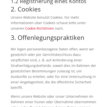
1.2 Registrierung eines Kontos
2. Cookies
Unsere Website benutzt Cookies. Für mehr
Informationen über Cookies schaue bitte unter
unseren
Cookie-Richtlinien
nach.
3. Offenlegungspraktiken
Wir legen personenbezogene Daten offen, wenn wir
gesetzlich oder per Gerichtsbeschluss dazu
verpflichtet sind, z. B. auf Anforderung einer
Strafverfolgungsbehörde, soweit dies im Rahmen der
gesetzlichen Bestimmungen zulässig ist, um
Auskünfte zu erteilen, oder für eine Untersuchung in
einer Angelegenheit, die die öffentliche Sicherheit
betrifft.
Wenn unsere Website oder unser Unternehmen im
Rahmen einer Fusion oder Übernahme übernommen