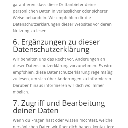
garantieren, dass diese Drittanbieter deine
persönlichen Daten in verlässlicher oder sicherer
Weise behandeln. Wir empfehlen dir die
Datenschutzerklärungen dieser Websites vor deren
Nutzung zu lesen.
6. Ergänzungen zu dieser
Datenschutzerklärung
Wir behalten uns das Recht vor, Änderungen an
dieser Datenschutzerklärung vorzunehmen. Es wird
empfohlen, diese Datenschutzerklärung regelmäßig
zu lesen, um sich über Änderungen zu informieren.
Darüber hinaus informieren wir dich wo immer
möglich.
7. Zugriff und Bearbeitung
deiner Daten
Wenn du Fragen hast oder wissen möchtest, welche
persönlichen Daten wir über dich haben, kontaktiere