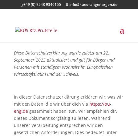
+49 (0) 7543 9346155
info@kues-langenargen.de
Diese Datenschutzerklärung wurde zuletzt am 22.
September 2025 aktualisiert und gilt für Bürger und
Personen mit ständigem Wohnsitz im Europäischen
Wirtschaftsraum und der Schweiz.
In dieser Datenschutzerklärung erklären wir, was wir
mit den Daten, die wir über dich via
https://bu-
eng.de
gesammelt haben, tun. Wir empfehlen dir,
dieses Dokument sorgfältig zu lesen. Während
unserer Verarbeitung entsprechen wir den
gesetzlichen Anforderungen. Dies bedeutet unter